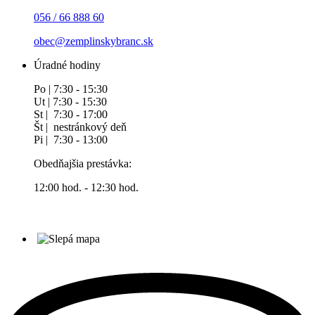
056 / 66 888 60
obec@zemplinskybranc.sk
Úradné hodiny
Po | 7:30 - 15:30
Ut | 7:30 - 15:30
St | 7:30 - 17:00
Št | nestránkový deň
Pi | 7:30 - 13:00
Obedňajšia prestávka:
12:00 hod. - 12:30 hod.