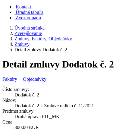
Kontakt
Úradná tabuľa
Zvoz odpadu
Úvodná stránka
Zverejňovanie
Zmluvy, Faktúry, Objednávky
Zmluvy
Detail zmluvy Dodatok č. 2
Detail zmluvy Dodatok č. 2
Faktúry
|
Objednávky
Číslo zmluvy:
Dodatok č. 2
Názov:
Dodatok č. 2 k Zmluve o dielo č. 11/2021
Predmet zmluvy:
Druhá úprava PD _MK
Cena:
300,00 EUR