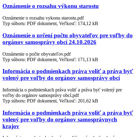
Oznámenie o rozsahu výkonu starostu
Oznámenie o rozsahu vykonu starostu.pdf
Typ súboru: PDF dokument, Veľkosť: 174,12 kB
Oznámenie o určení počtu obyvateľov pre voľby do
orgánov samosprávy obcí 24.10.2026
Oznámenie o počte obyvateľov.pdf
Typ súboru: PDF dokument, Veľkosť: 171,13 kB
Informácia o podmienkach práva voliť a práva byť
volený pre voľby do orgánov samosprávy obcí
Informácia o podmienkach práva voliť a práva byť volený pre
voľby do orgánov samosprávy obcí.pdf
Typ súboru: PDF dokument, Veľkosť: 201,62 kB
Informácia o podmienkach práva voliť a práva byť
volený pre voľby do orgánov samosprávnych
krajov