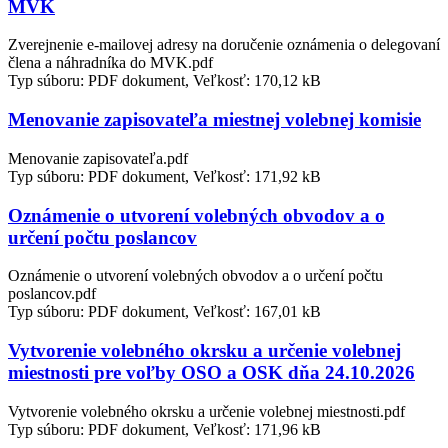
MVK
Zverejnenie e-mailovej adresy na doručenie oznámenia o delegovaní
člena a náhradníka do MVK.pdf
Typ súboru: PDF dokument, Veľkosť: 170,12 kB
Menovanie zapisovateľa miestnej volebnej komisie
Menovanie zapisovateľa.pdf
Typ súboru: PDF dokument, Veľkosť: 171,92 kB
Oznámenie o utvorení volebných obvodov a o
určení počtu poslancov
Oznámenie o utvorení volebných obvodov a o určení počtu
poslancov.pdf
Typ súboru: PDF dokument, Veľkosť: 167,01 kB
Vytvorenie volebného okrsku a určenie volebnej
miestnosti pre voľby OSO a OSK dňa 24.10.2026
Vytvorenie volebného okrsku a určenie volebnej miestnosti.pdf
Typ súboru: PDF dokument, Veľkosť: 171,96 kB