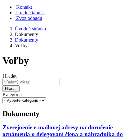
Kontakt
Úradná tabuľa
Zvoz odpadu
Úvodná stránka
Dokumenty
Dokumenty
Voľby
Voľby
Hľadať
Hľadať
Kategória
Dokumenty
Zverejnenie e-mailovej adresy na doručenie
oznámenia o delegovaní člena a náhradníka do