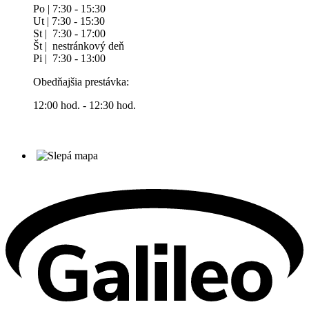
Po | 7:30 - 15:30
Ut | 7:30 - 15:30
St | 7:30 - 17:00
Št | nestránkový deň
Pi | 7:30 - 13:00
Obedňajšia prestávka:
12:00 hod. - 12:30 hod.