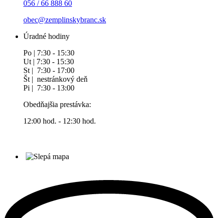
056 / 66 888 60
obec@zemplinskybranc.sk
Úradné hodiny
Po | 7:30 - 15:30
Ut | 7:30 - 15:30
St | 7:30 - 17:00
Št | nestránkový deň
Pi | 7:30 - 13:00
Obedňajšia prestávka:
12:00 hod. - 12:30 hod.