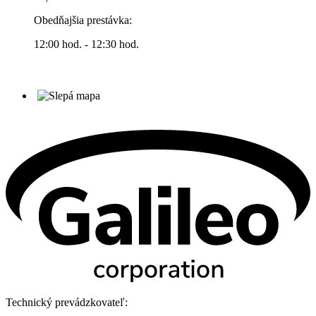
Obedňajšia prestávka:
12:00 hod. - 12:30 hod.
Technický prevádzkovateľ: