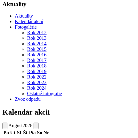
Aktuality
Aktuality
Kalendár akcií
Fotogalérie
Rok 2012
Rok 2013
Rok 2014
Rok 2015
Rok 2016
Rok 2017
Rok 2018
Rok 2019
Rok 2022
Rok 2023
Rok 2024
Ostatné fotografie
Zvoz odpadu
Kalendár akcií
August
2026
Po
Ut
St
Št
Pia
So
Ne