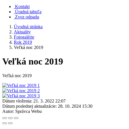
Kontakt
Úradná tabuľa
Zvoz odpadu
Úvodná stránka
Aktuality
Fotogalérie
Rok 2019
Veľká noc 2019
Veľká noc 2019
Veľká noc 2019
Dátum vloženia:
21. 3. 2022 22:07
Dátum poslednej aktualizácie:
28. 10. 2024 15:30
Autor:
Správca Webu