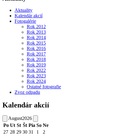
Aktuality
Kalendár akcií
Fotogalérie
Rok 2012
Rok 2013
Rok 2014
Rok 2015
Rok 2016
Rok 2017
Rok 2018
Rok 2019
Rok 2022
Rok 2023
Rok 2024
Ostatné fotografie
Zvoz odpadu
Kalendár akcií
August
2026
Po
Ut
St
Št
Pia
So
Ne
27
28
29
30
31
1
2