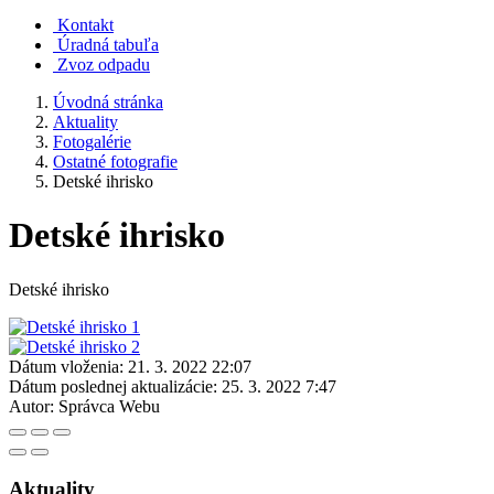
Kontakt
Úradná tabuľa
Zvoz odpadu
Úvodná stránka
Aktuality
Fotogalérie
Ostatné fotografie
Detské ihrisko
Detské ihrisko
Detské ihrisko
Dátum vloženia:
21. 3. 2022 22:07
Dátum poslednej aktualizácie:
25. 3. 2022 7:47
Autor:
Správca Webu
Aktuality