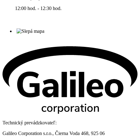
12:00 hod. - 12:30 hod.
Technický prevádzkovateľ:
Galileo Corporation s.r.o., Čierna Voda 468, 925 06