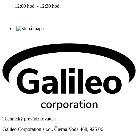
12:00 hod. - 12:30 hod.
Technický prevádzkovateľ:
Galileo Corporation s.r.o., Čierna Voda 468, 925 06