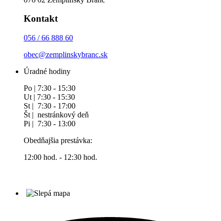
Kontakt
056 / 66 888 60
obec@zemplinskybranc.sk
Úradné hodiny
Po | 7:30 - 15:30
Ut | 7:30 - 15:30
St | 7:30 - 17:00
Št | nestránkový deň
Pi | 7:30 - 13:00
Obedňajšia prestávka:
12:00 hod. - 12:30 hod.